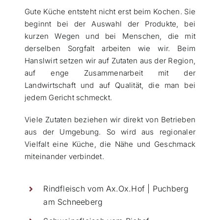
Gute Küche entsteht nicht erst beim Kochen. Sie
beginnt bei der Auswahl der Produkte, bei
kurzen Wegen und bei Menschen, die mit
derselben Sorgfalt arbeiten wie wir. Beim
Hanslwirt setzen wir auf Zutaten aus der Region,
auf enge Zusammenarbeit mit der
Landwirtschaft und auf Qualität, die man bei
jedem Gericht schmeckt.
Viele Zutaten beziehen wir direkt von Betrieben
aus der Umgebung. So wird aus regionaler
Vielfalt eine Küche, die Nähe und Geschmack
miteinander verbindet.
Rindfleisch vom Ax.Ox.Hof | Puchberg
am Schneeberg