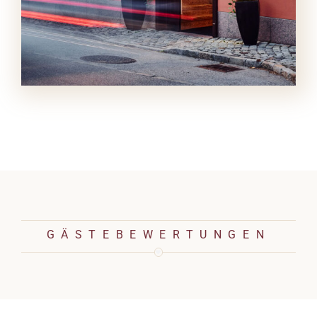
GÄSTEBEWERTUNGEN