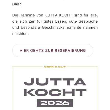
Gang
Die Termine von JUTTA KOCHT sind für alle,
die sich Zeit für gutes Essen, gute Gespräche
und besondere Geschmacksmomente nehmen
möchten.
HIER GEHTS ZUR RESERVIERUNG