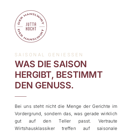
SAISONAL GENIESSEN
WAS DIE SAISON
HERGIBT, BESTIMMT
DEN GENUSS.
Bei uns steht nicht die Menge der Gerichte im
Vordergrund, sondern das, was gerade wirklich
gut auf den Teller passt. Vertraute
Wirtshausklassiker treffen auf saisonale