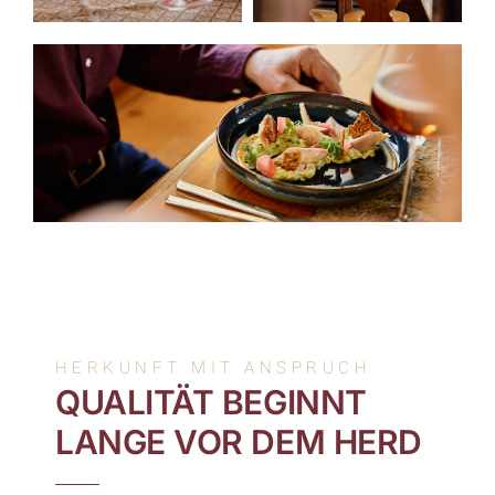
HERKUNFT MIT ANSPRUCH
QUALITÄT BEGINNT
LANGE VOR DEM HERD