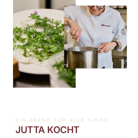
EIN ABEND FÜR ALLE SINNE
JUTTA KOCHT