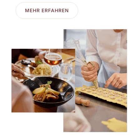
MEHR ERFAHREN